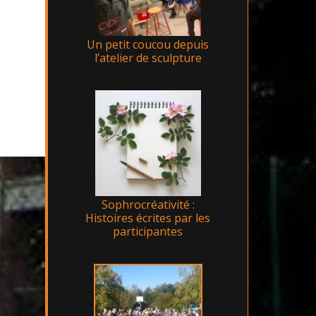
Un petit coucou depuis
l’atelier de sculpture
Sophrocréativité :
Histoires écrites par les
participantes