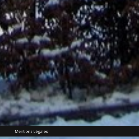
Mentions Légales