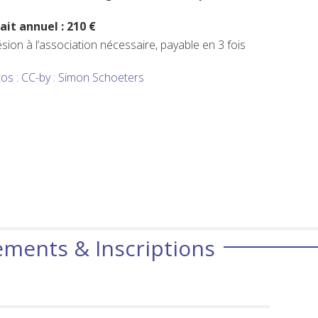
ait annuel : 210 €
sion à l’association nécessaire, payable en 3 fois
os : CC-by : Simon Schoeters
ments & Inscriptions