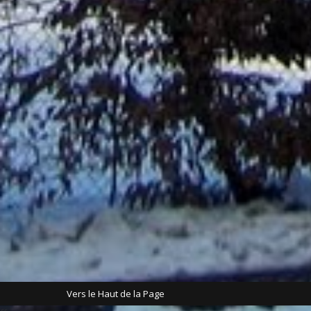
Vers le Haut de la Page