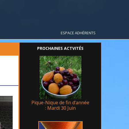
ESPACE ADHÉRENTS
PROCHAINES ACTVITÉS
Pique-Nique de fin d’année
: Mardi 30 Juin