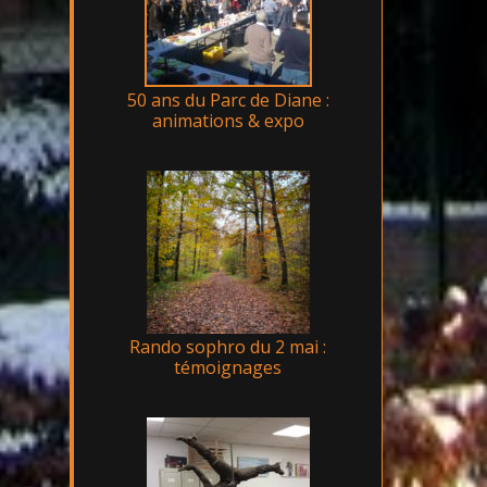
50 ans du Parc de Diane :
animations & expo
Rando sophro du 2 mai :
témoignages