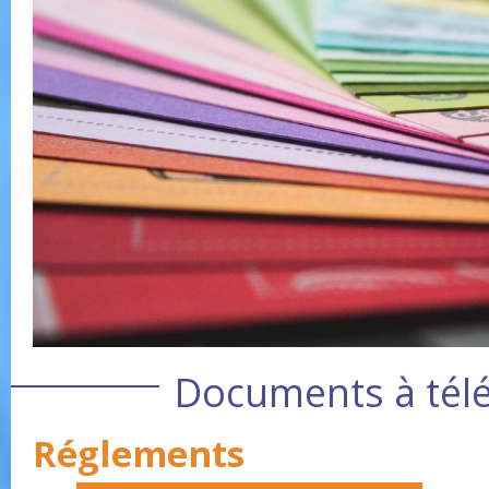
Documents à tél
Réglements