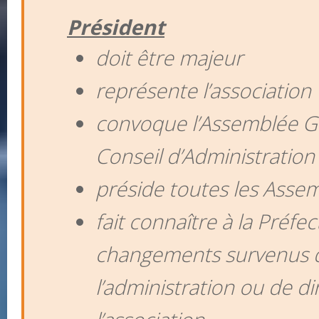
Président
doit être majeur
représente l’association
convoque l’Assemblée Gé
Conseil d’Administration
préside toutes les Asse
fait connaître à la Préfec
changements survenus 
l’administration ou de di