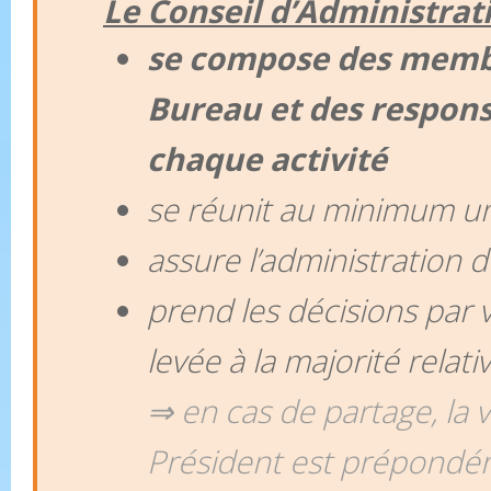
Le Conseil d’Administrat
se compose des memb
Bureau et des respons
chaque activité
se réunit au minimum un
assure l’administration d
prend les décisions par 
levée à la majorité relati
⇒ en cas de partage, la 
Président est prépondé