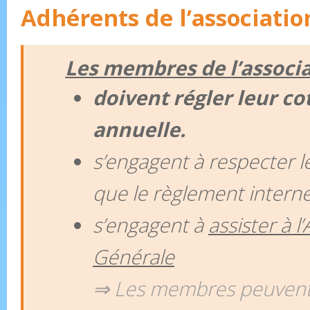
Adhérents de l’associatio
Les membres de l’associ
doivent régler leur co
annuelle.
s’engagent à respecter le
que le règlement interne
s’engagent à
assister à 
Générale
⇒ Les membres peuvent 