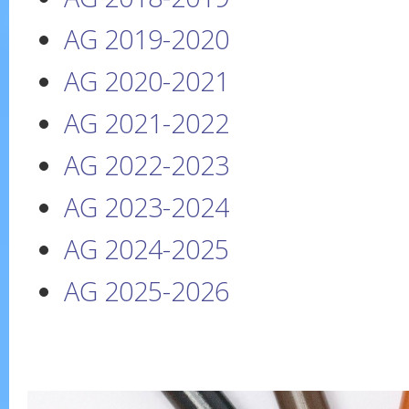
AG 2019-2020
AG 2020-2021
AG 2021-2022
AG 2022-2023
AG 2023-2024
AG 2024-2025
AG 2025-2026