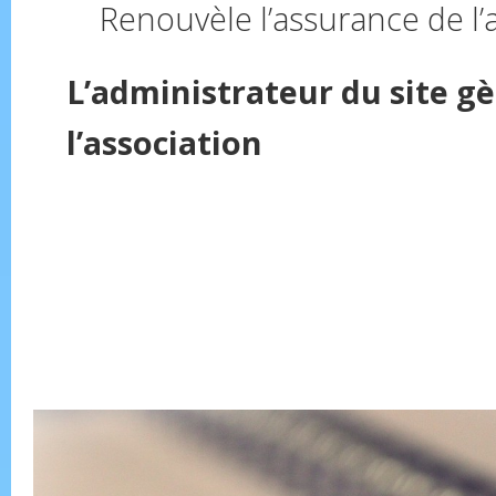
Renouvèle l’assurance de l’a
L’administrateur du site gèr
l’association