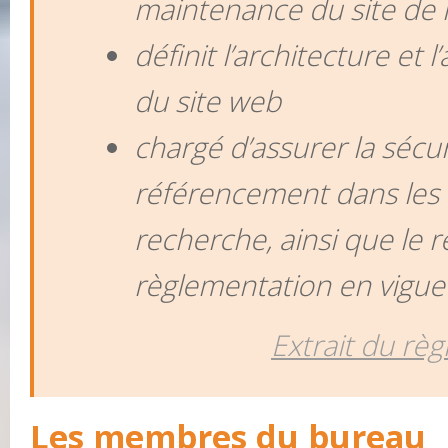
maintenance du site de l
définit l’architecture et 
du site web
chargé d’assurer la sécuri
référencement dans les
recherche, ainsi que le r
règlementation en vigue
Extrait du règ
Les membres du bureau