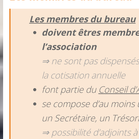
Les membres du bureau
doivent êtres membre
l’association
⇒ ne sont pas dispensé
la cotisation annuelle
font partie du
Conseil d’
se compose d’au moins u
un Secrétaire, un Trésor
⇒ possibilité d’adjoints