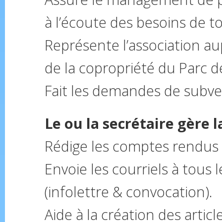
à l’écoute des besoins de tou
Représente l’association au
de la copropriété du Parc d
Fait les demandes de subve
Le ou la secrétaire gère
Rédige les comptes rendus 
Envoie les courriels à tous 
(infolettre & convocation).
Aide à la création des article