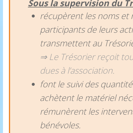
Sous la supervision du Tr
récupèrent les noms et 
participants de leurs acti
transmettent au Trésorie
⇒ Le Trésorier reçoit t
dues à l’association.
font le suivi des quantit
achètent le matériel néc
rémunèrent les interve
bénévoles.