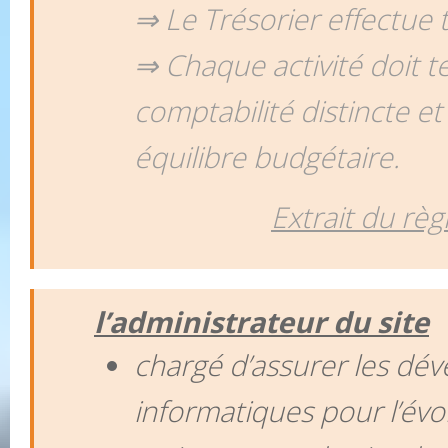
⇒ Le Trésorier effectue
⇒ Chaque activité doit t
comptabilité distincte e
équilibre budgétaire.
Extrait du règ
l’administrateur du site
chargé d’assurer les dé
informatiques pour l’évo