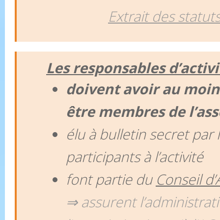
Extrait des statuts
Les responsables d’activi
doivent avoir au moin
être membres de l’ass
élu à bulletin secret par
participants à l’activité
font partie du
Conseil d’
⇒ assurent l’administrat