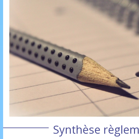
Synthèse règlem