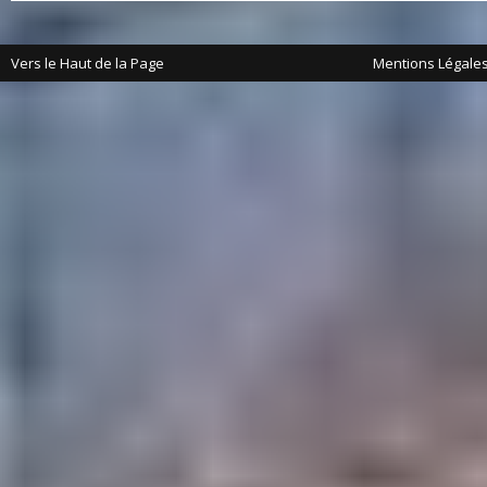
Vers le Haut de la Page
Mentions Légale