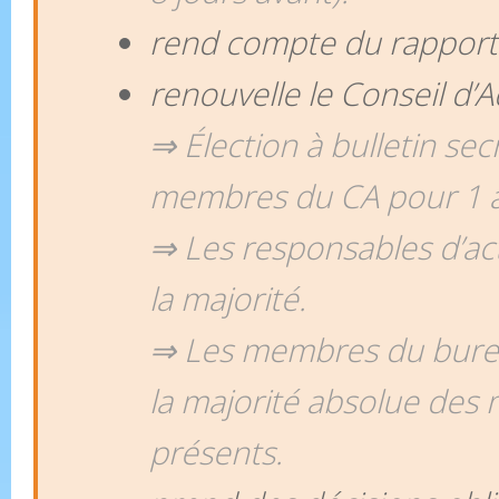
rend compte du rapport 
renouvelle le Conseil d’
⇒ Élection à bulletin sec
membres du CA pour 1 
⇒ Les responsables d’act
la majorité.
⇒ Les membres du burea
la majorité absolue de
présents.