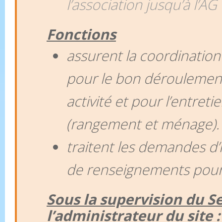
l’association jusqu’à l’AG
Fonctions
assurent la coordination
pour le bon déroulement
activité et pour l’entreti
(rangement et ménage).
traitent les demandes d’i
de renseignements pour l
Sous la supervision du Se
l’administrateur du site :