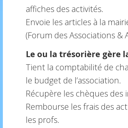
affiches des activités.
Envoie les articles à la mair
(Forum des Associations & 
Le ou la trésorière gère 
Tient la comptabilité de cha
le budget de l’association.
Récupère les chèques des i
Rembourse les frais des act
les profs.