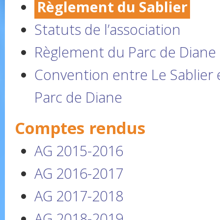
Règlement du Sablier
Statuts de l’association
Règlement du Parc de Diane
Convention entre Le Sablier 
Parc de Diane
Comptes rendus
AG 2015-2016
AG 2016-2017
AG 2017-2018
AG 2018-2019