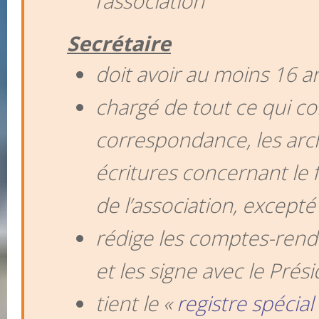
l’association
Secrétaire
doit avoir au moins 16 a
chargé de tout ce qui co
correspondance, les arch
écritures concernant le
de l’association, excepté
rédige les comptes-rend
et les signe avec le Prés
tient le «
registre spécial