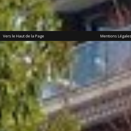
Vers le Haut de la Page
Mentions Légale