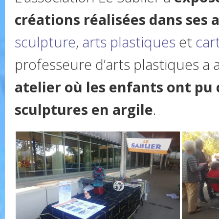
créations réalisées dans ses a
sculpture
,
arts plastiques
et
car
professeure d’arts plastiques a
atelier où les enfants ont pu 
sculptures en argile
.