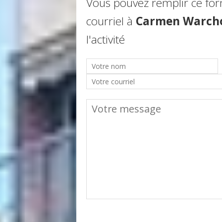
Vous pouvez remplir ce fo
courriel à
Carmen Warch
l'activité