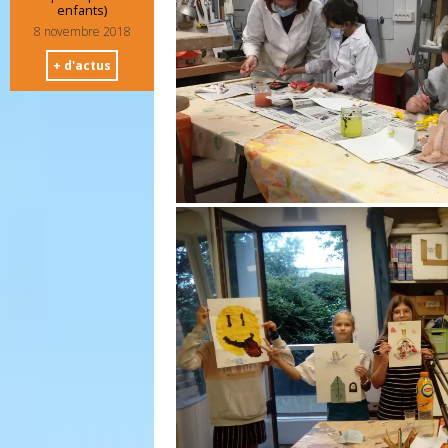
enfants)
8 novembre 2018
+ d'actus