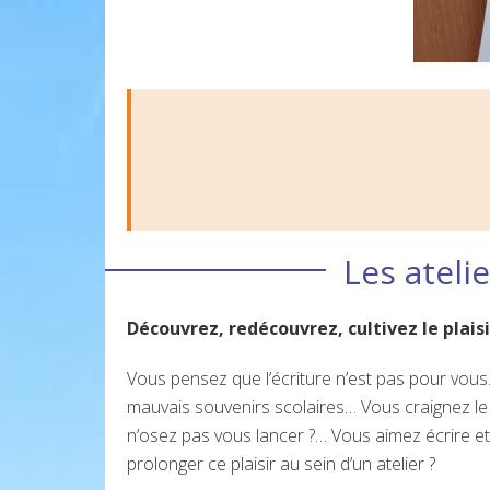
Les atelie
Découvrez, redécouvrez, cultivez le plaisi
Vous pensez que l’écriture n’est pas pour vou
mauvais souvenirs scolaires… Vous craignez le
n’osez pas vous lancer ?… Vous aimez écrire e
prolonger ce plaisir au sein d’un atelier ?