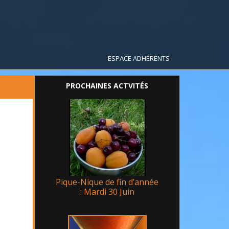
ESPACE ADHÉRENTS
PROCHAINES ACTVITÉS
Pique-Nique de fin d’année
: Mardi 30 Juin