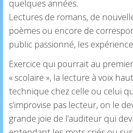
quelques années.
Lectures de romans, de nouvelle
poèmes ou encore de correspo
public passionné, les expérience
Exercice qui pourrait au premier
« scolaire », la lecture à voix ha
technique chez celle ou celui qui
s’improvise pas lecteur, on le dev
grande joie de l’auditeur qui dev
entendant les mots criés ou susu