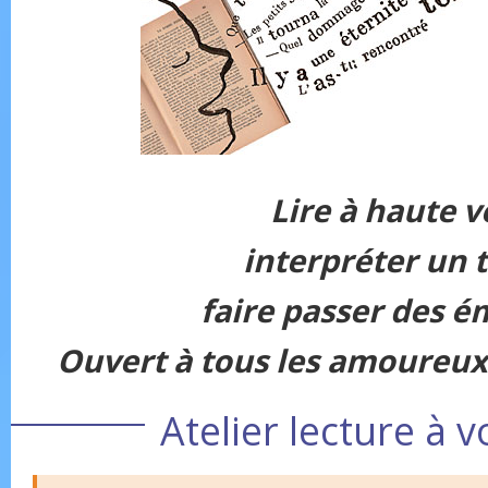
Lire à haute v
interpréter un t
faire passer des é
Ouvert à tous les amoureux d
Atelier lecture à 