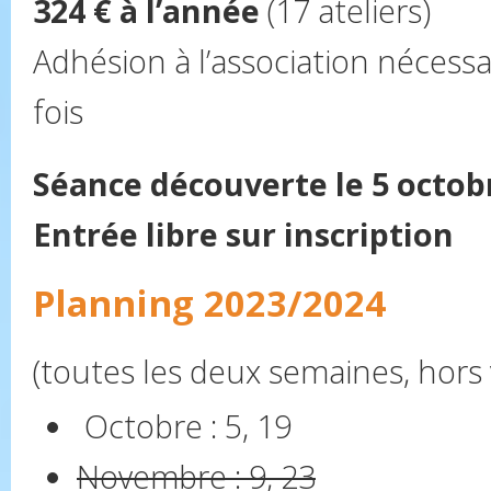
324 € à l’année
(17 ateliers)
Adhésion à l’association nécessa
fois
Séance découverte le 5 octobr
Entrée libre sur inscription
Planning 2023/2024
(toutes les deux semaines, hors 
Octobre : 5, 19
Novembre : 9, 23