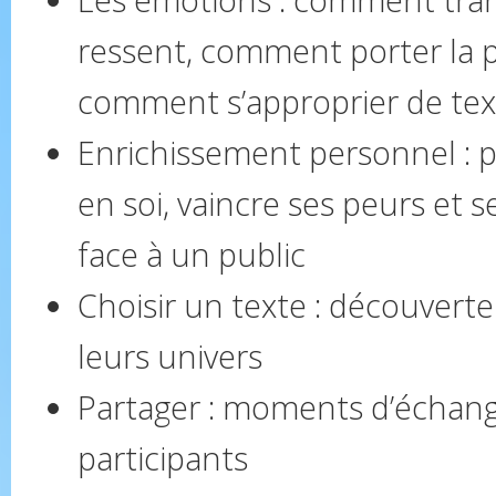
ressent, comment porter la p
comment s’approprier de tex
Enrichissement personnel : 
en soi, vaincre ses peurs et 
face à un public
Choisir un texte : découverte
leurs univers
Partager : moments d’échang
participants