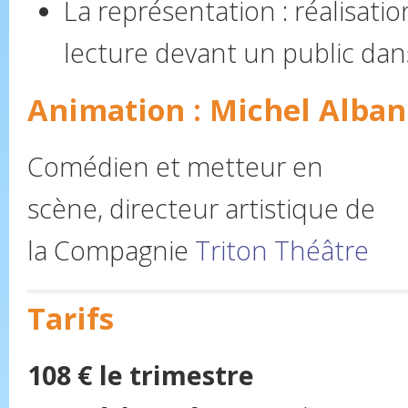
La représentation : réalisat
lecture devant un public dans
Animation : Michel Alban
Comédien et metteur en
scène, directeur artistique de
la Compagnie
Triton Théâtre
Tarifs
108 € le trimestre