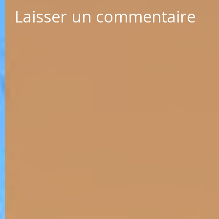
Laisser un commentaire