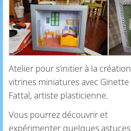
Atelier pour s’initier à la créatio
vitrines miniatures avec Ginette
Fattal, artiste plasticienne.
Vous pourrez découvrir et
expérimenter quelques astuces