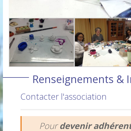
Renseignements & I
Contacter l'association
Pour
devenir adhéren