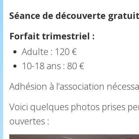
Séance de découverte gratui
Forfait trimestriel :
Adulte : 120 €
10-18 ans : 80 €
Adhésion à l’association nécessa
Voici quelques photos prises pe
ouvertes :