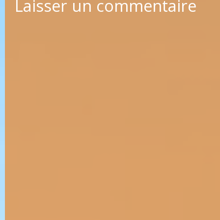
Laisser un commentaire