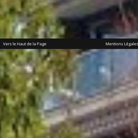
Vers le Haut de la Page
Mentions Légale