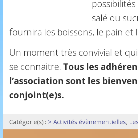
possibilités
salé ou sucr
fournira les boissons, le pain et
Un moment très convivial et qu
se connaitre.
Tous les adhérent
l’association sont les bienven
conjoint(e)s.
Catégorie(s) :
> Activités évènementielles
,
Les