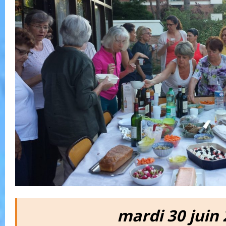
mardi 30 juin