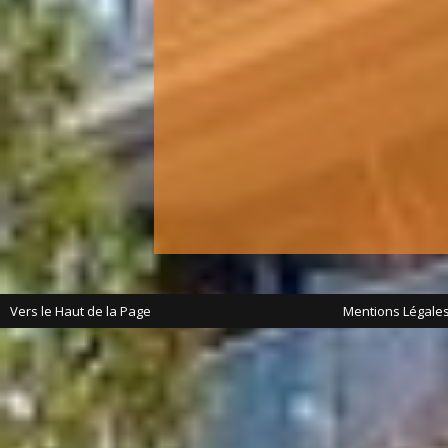
Vers le Haut de la Page
Mentions Légale