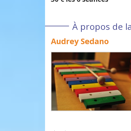
À propos de l
Audrey Sedano