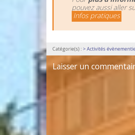
pouvez aussi aller s
Infos pratiques
Catégorie(s) :
> Activités évènementie
Laisser un commentai