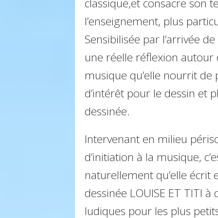
classique,et consacre son t
l’enseignement, plus partic
Sensibilisée par l’arrivée de 
une réelle réflexion autour
musique qu’elle nourrit de 
d’intérêt pour le dessin et
dessinée.
Intervenant en milieu périsc
d’initiation à la musique, c’
naturellement qu’elle écrit
dessinée LOUISE ET TITI à 
ludiques pour les plus petit