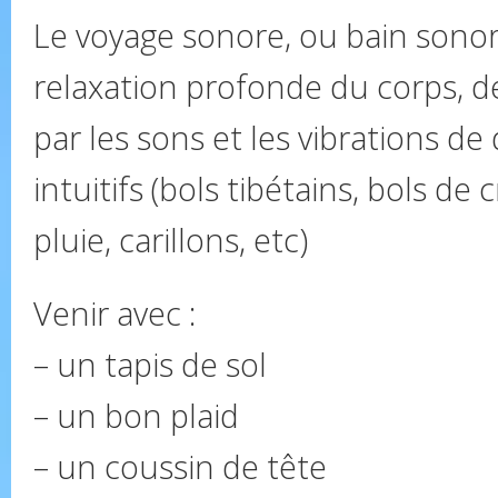
Le voyage sonore, ou bain sonor
relaxation profonde du corps, de 
par les sons et les vibrations de
intuitifs (bols tibétains, bols de 
pluie, carillons, etc)
Venir avec :
– un tapis de sol
– un bon plaid
– un coussin de tête