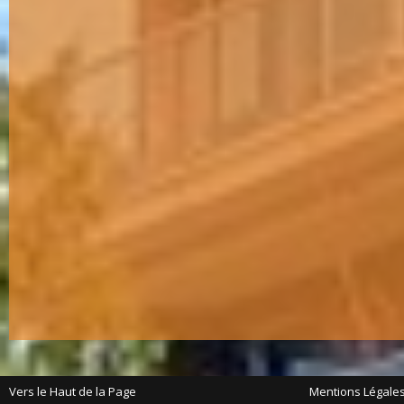
Vers le Haut de la Page
Mentions Légale