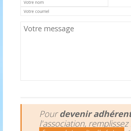
Pour
devenir adhéren
l'association, remplissez 