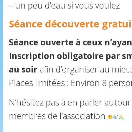
– un peu d’eau si vous voulez
Séance découverte gratuit
Séance ouverte à ceux n’ayan
Inscription obligatoire par sm
au soir
afin d’organiser au mieux 
Places limitées : Environ 8 pers
N’hésitez pas à en parler autou
membres de l’association