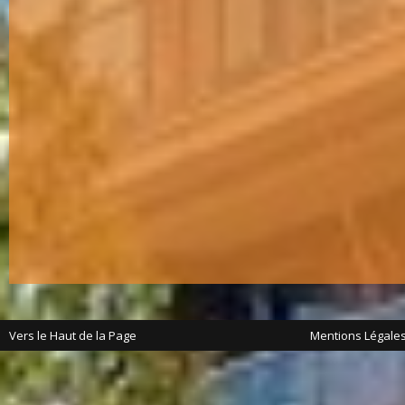
Vers le Haut de la Page
Mentions Légale