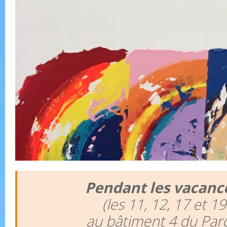
Pendant les vacance
(les 11, 12, 17 et 19
au bâtiment 4 du Par