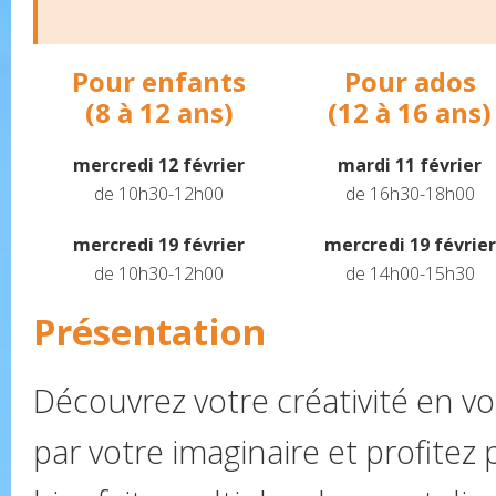
Pour enfants
Pour ados
(8 à 12 ans)
(12 à 16 ans)
mercredi 12 février
mardi 11 février
de 10h30-12h00
de 16h30-18h00
mercredi 19 février
mercredi 19 février
de 10h30-12h00
de 14h00-15h30
Présentation
Découvrez votre créativité en vo
par votre imaginaire et profitez