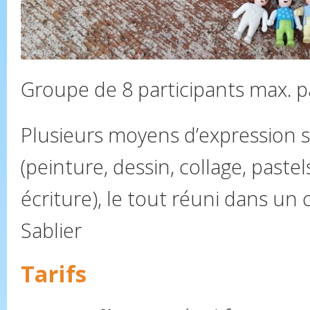
Groupe de 8 participants max. pa
Plusieurs moyens d’expression so
(peinture, dessin, collage, paste
écriture), le tout réuni dans un
Sablier
Tarifs