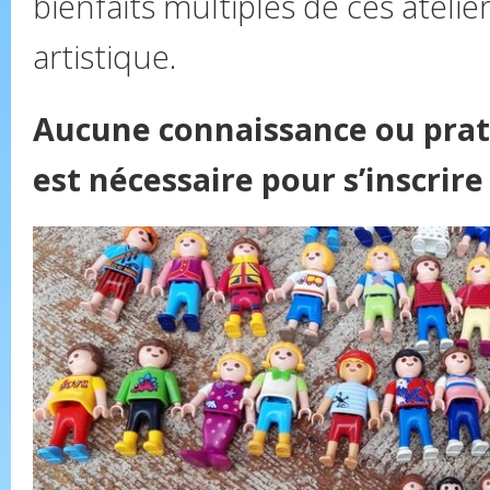
bienfaits multiples de ces atelie
artistique.
Aucune connaissance ou prat
est nécessaire pour s’inscrire 