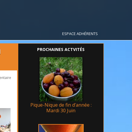
ESPACE ADHÉRENTS
n
PROCHAINES ACTVITÉS
ntaire
Pique-Nique de fin d’année :
Mardi 30 Juin