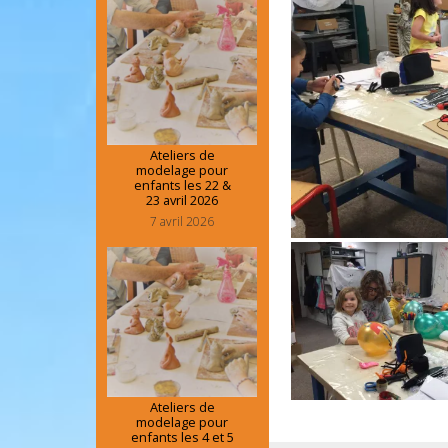
Ateliers de
modelage pour
enfants les 22 &
23 avril 2026
7 avril 2026
Ateliers de
modelage pour
enfants les 4 et 5