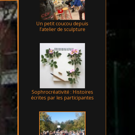
Un petit coucou depuis
l’atelier de sculpture
Sophrocréativité : Histoires
écrites par les participantes