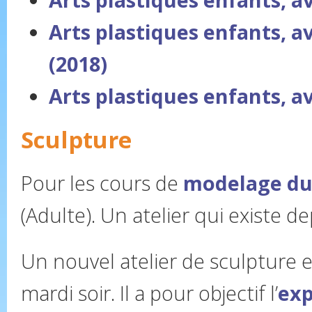
Arts plastiques enfants, a
(2018)
Arts plastiques enfants, a
Sculpture
Pour les cours de
modelage du 
(Adulte). Un atelier qui existe d
Un nouvel atelier de sculpture es
mardi soir. Il a pour objectif l’
exp