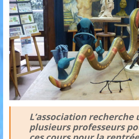
L’association recherche 
plusieurs professeurs p
ces cours pour la rentré