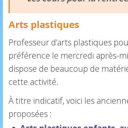
Arts plastiques
Professeur d’arts plastiques pou
préférence le mercredi après-mid
dispose de beaucoup de matéri
cette activité.
À titre indicatif, voici les ancie
proposées :
Arts plastiques enfants, av