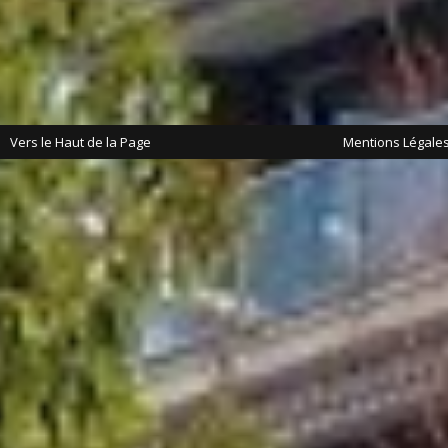
Vers le Haut de la Page
Mentions Légale