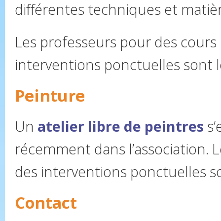
différentes techniques et matièr
Les professeurs pour des cours 
interventions ponctuelles sont 
Peinture
Un
atelier libre de peintres
s’
récemment dans l’association. 
des interventions ponctuelles s
Contact