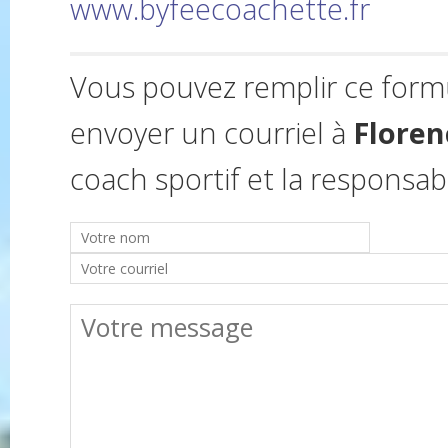
www.byfeecoachette.fr
Vous pouvez remplir ce form
envoyer un courriel à
Floren
coach sportif et la responsabl