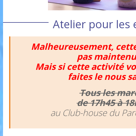
Atelier pour les
Malheureusement, cette 
pas mainten
Mais si cette activité v
faites le nous sa
Tous les mar
de 17h45 à 18
au Club-house du Par