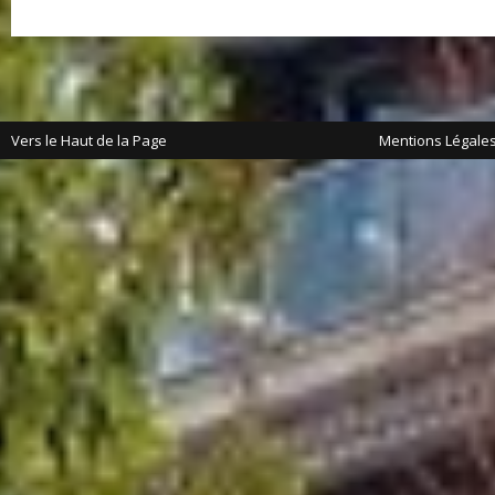
Vers le Haut de la Page
Mentions Légale