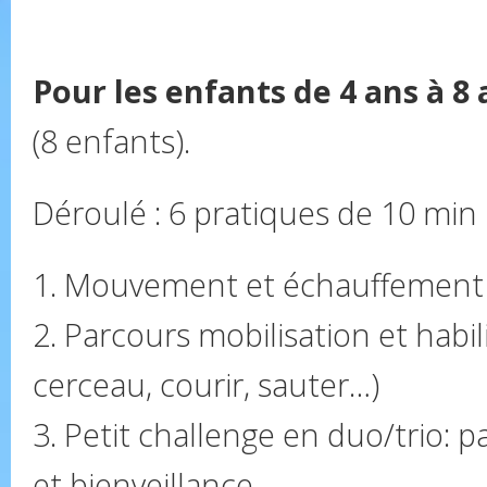
Pour les enfants de 4 ans à 8 
(8 enfants).
Déroulé : 6 pratiques de 10 min
1. Mouvement et échauffement
2. Parcours mobilisation et habil
cerceau, courir, sauter…)
3. Petit challenge en duo/trio: p
et bienveillance