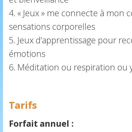
4. « Jeux » me connecte à mon c
sensations corporelles
5. Jeux d’apprentissage pour re
émotions
6. Méditation ou respiration ou
Tarifs
Forfait annuel
: