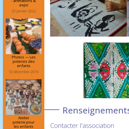
: animations &
expo
23 janvier 2022
Photos — Les
poteries des
enfants
10 décembre 2019
Renseignements 
Atelier
poterie pour
Contacter l'association
les enfants