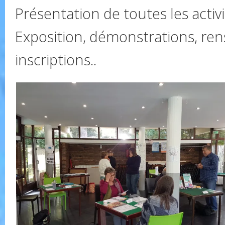
Présentation de toutes les activi
Exposition, démonstrations, re
inscriptions..