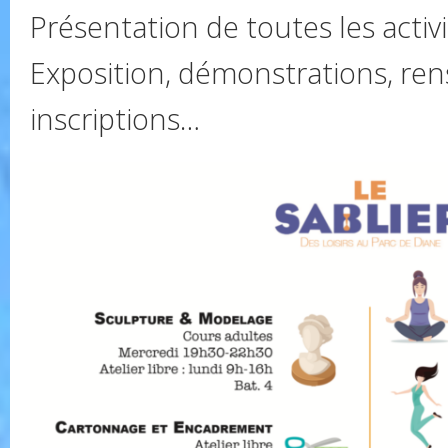
Présentation de toutes les activi
Exposition, démonstrations, re
inscriptions…