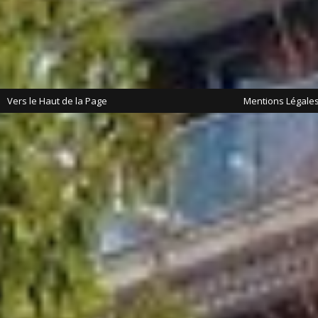
Vers le Haut de la Page
Mentions Légale