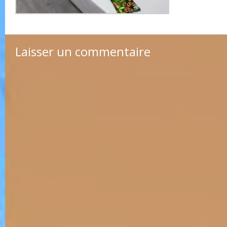
Laisser un commentaire