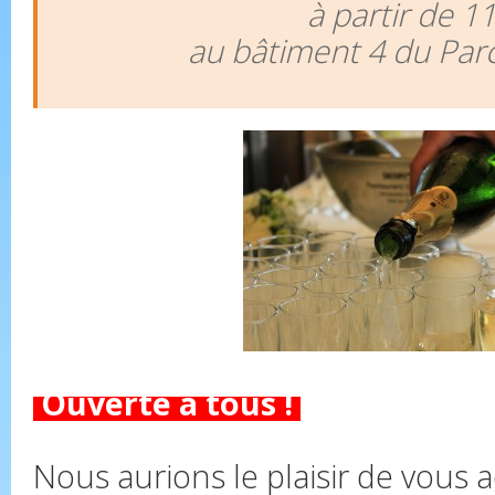
à partir de 1
au bâtiment 4 du Par
Ouverte à tous !
Nous aurions le plaisir de vous a