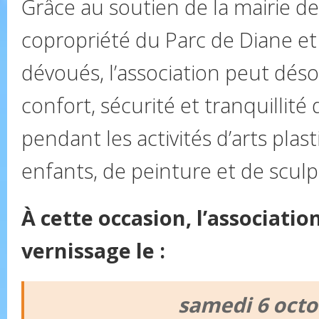
Grâce au soutien de la mairie de
copropriété du Parc de Diane e
dévoués, l’association peut dés
confort, sécurité et tranquillité
pendant les activités d’arts plas
enfants, de peinture et de sculp
À cette occasion, l’associati
vernissage le :
samedi 6 oct