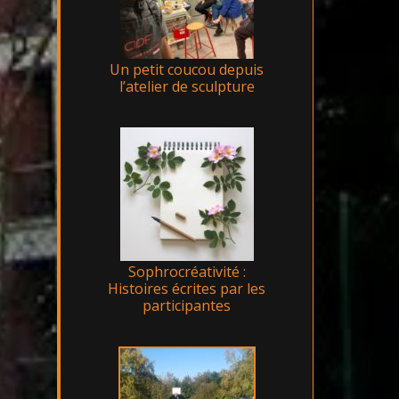
Un petit coucou depuis
l’atelier de sculpture
Sophrocréativité :
Histoires écrites par les
participantes