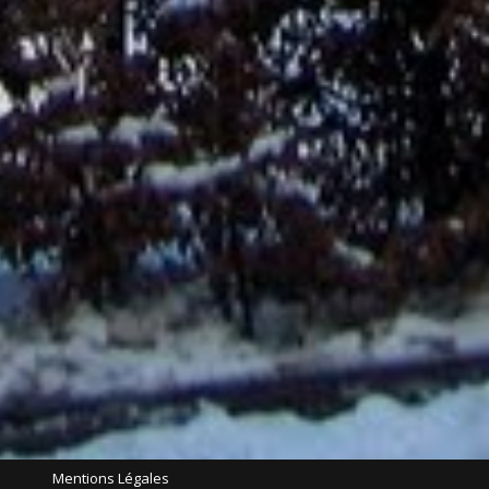
Mentions Légales