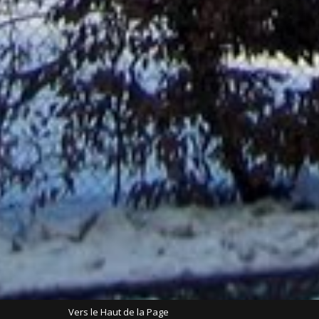
Vers le Haut de la Page