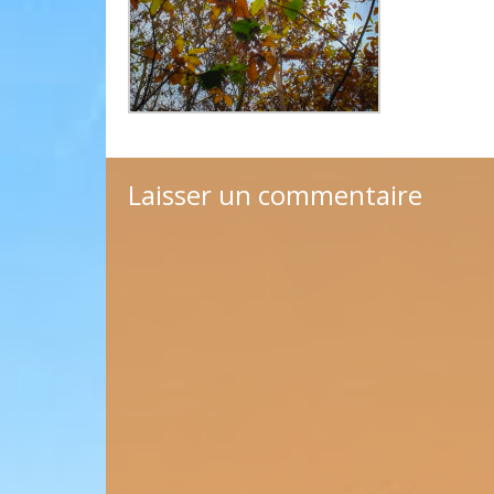
Laisser un commentaire