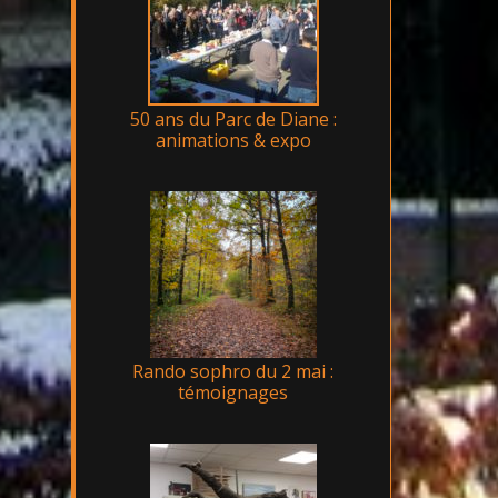
50 ans du Parc de Diane :
animations & expo
Rando sophro du 2 mai :
témoignages