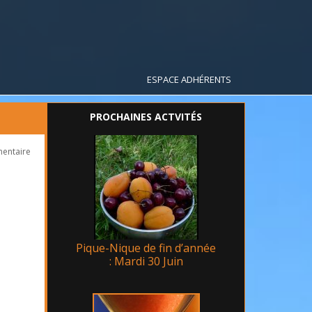
ESPACE ADHÉRENTS
PROCHAINES ACTVITÉS
mentaire
Pique-Nique de fin d’année
: Mardi 30 Juin