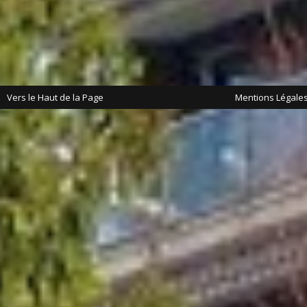
Vers le Haut de la Page
Mentions Légale