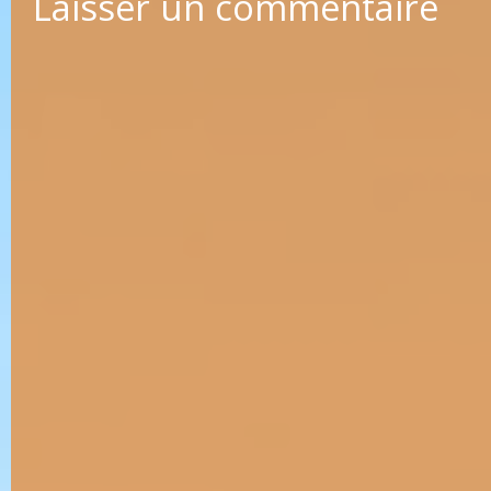
Laisser un commentaire