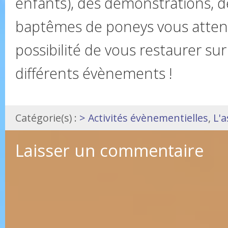
enfants), des démonstrations, d
baptêmes de poneys vous attend
possibilité de vous restaurer sur 
différents évènements !
Catégorie(s) :
> Activités évènementielles
,
L'a
Laisser un commentaire