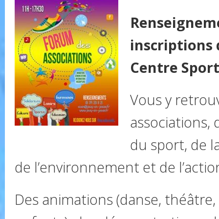
Renseigneme
inscriptions 
Centre Sporti
Vous y retrou
associations,
du sport, de la
de l’environnement et de l’action
Des animations (danse, théâtre,