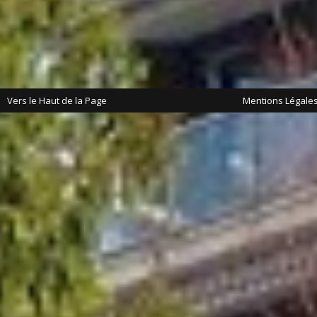
Vers le Haut de la Page
Mentions Légale