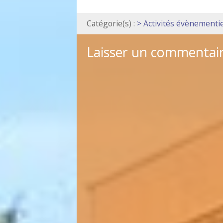
Catégorie(s) :
> Activités évènementie
Laisser un commentai