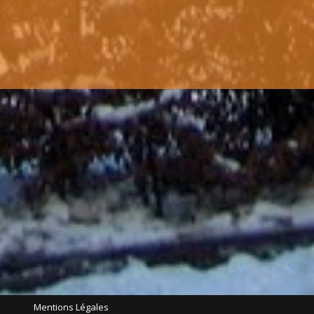
Mentions Légales