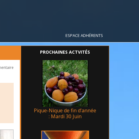
ESPACE ADHÉRENTS
PROCHAINES ACTVITÉS
mentaire
Pique-Nique de fin d’année
: Mardi 30 Juin