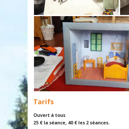
Tarifs
Ouvert à tous
25 € la séance, 40 € les 2 séances.