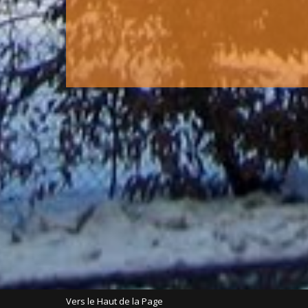
Vers le Haut de la Page