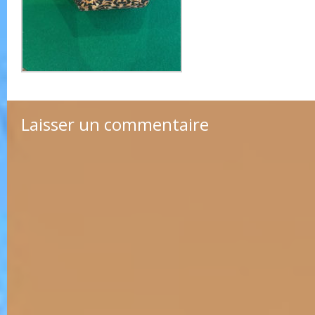
Laisser un commentaire