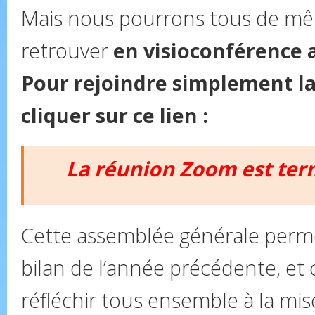
Mais nous pourrons tous de m
retrouver
en visioconférence 
Pour rejoindre simplement l
cliquer sur ce lien :
La réunion Zoom est te
Cette assemblée générale permet
bilan de l’année précédente, et 
réfléchir tous ensemble à la mis