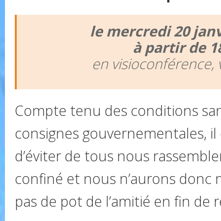
le mercredi 20 jan
à partir de 1
en visioconférence,
Compte tenu des conditions sani
consignes gouvernementales, il 
d’éviter de tous nous rassemble
confiné et nous n’aurons don
pas de pot de l’amitié en fin de 