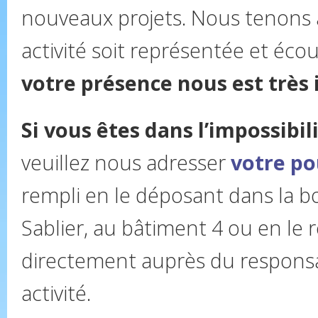
nouveaux projets. Nous tenons
activité soit représentée et éco
votre présence nous est très
Si vous êtes dans l’impossibili
veuillez nous adresser
votre po
rempli en le déposant dans la bo
Sablier, au bâtiment 4 ou en le
directement auprès du responsa
activité.