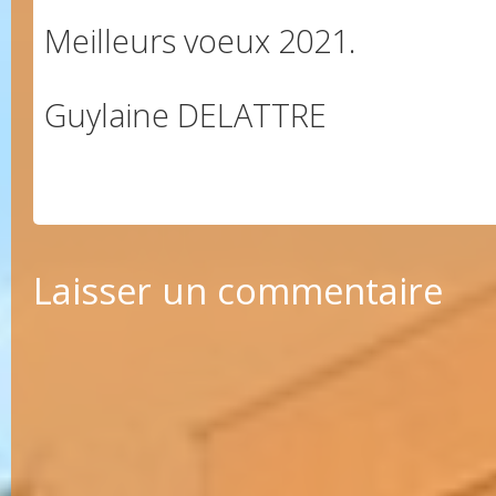
Meilleurs voeux 2021.
Guylaine DELATTRE
Laisser un commentaire