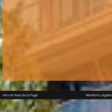
Vers le Haut de la Page
Mentions Légale