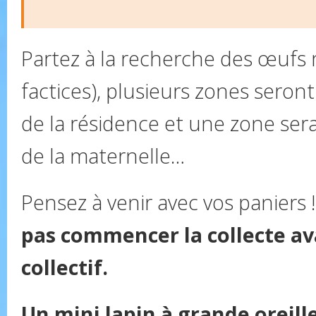
Partez à la recherche des œufs 
factices), plusieurs zones seront 
de la résidence et une zone ser
de la maternelle…
Pensez à venir avec vos paniers 
pas commencer la collecte av
collectif.
Un mini lapin à grande oreille