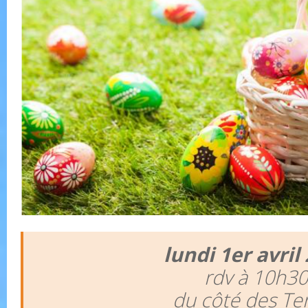
lundi 1er avril
rdv à 10h30
du côté des Te