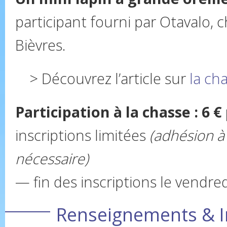
participant fourni par Otavalo, 
Bièvres.
> Découvrez l’article sur
la ch
Participation à la chasse : 6 €
inscriptions limitées
(adhésion à 
nécessaire)
— fin des inscriptions le vendr
Renseignements & I