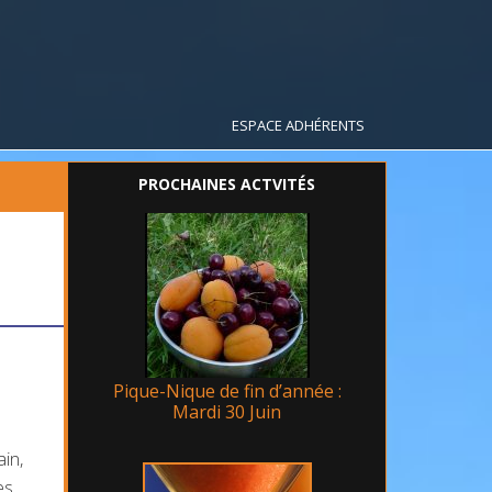
ESPACE ADHÉRENTS
PROCHAINES ACTVITÉS
Pique-Nique de fin d’année :
Mardi 30 Juin
ain,
es,