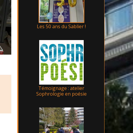
Les 50 ans du Sablier !
Témoignage : atelier
Sophrologie en poésie