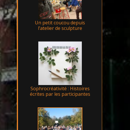
Un petit coucou depuis
l’atelier de sculpture
Sophrocréativité : Histoires
écrites par les participantes