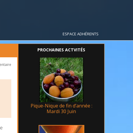
ESPACE ADHÉRENTS
PROCHAINES ACTVITÉS
ntaire
Pique-Nique de fin d’année :
Mardi 30 Juin
ue