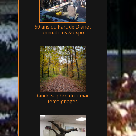
50 ans du Parc de Diane :
animations & expo
Rando sophro du 2 mai :
témoignages