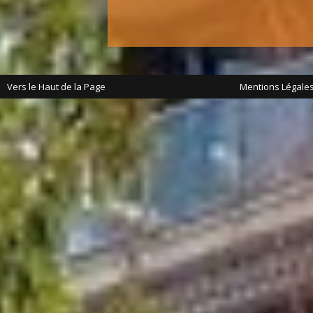
Vers le Haut de la Page
Mentions Légale