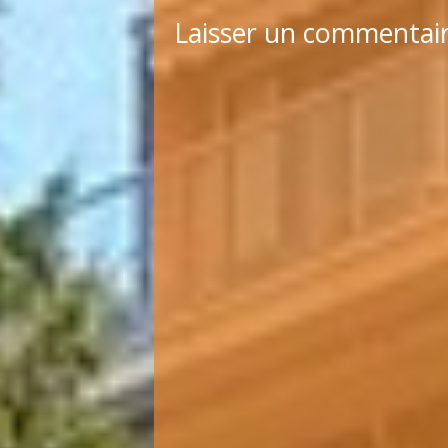
Laisser un commentai