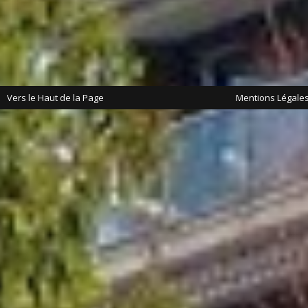
Vers le Haut de la Page
Mentions Légale