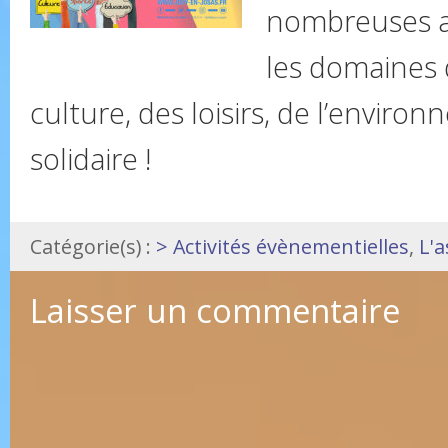
nombreuses as
les domaines d
culture, des loisirs, de l’environ
solidaire !
Catégorie(s) :
> Activités évènementielles
,
L'a
Laisser un commentaire