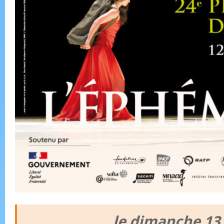
le dimanche 13