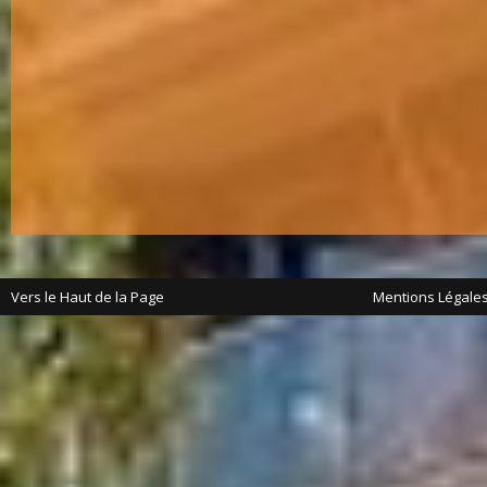
Vers le Haut de la Page
Mentions Légale