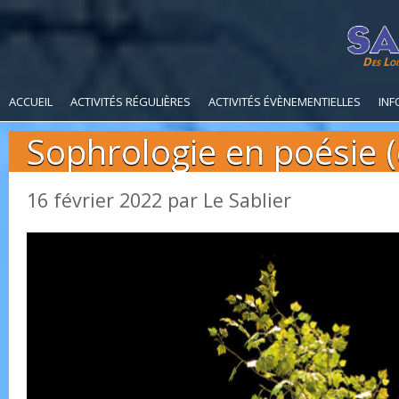
Des Loi
ACCUEIL
ACTIVITÉS RÉGULIÈRES
ACTIVITÉS ÉVÈNEMENTIELLES
INF
Sophrologie en poésie 
16 février 2022
par
Le Sablier