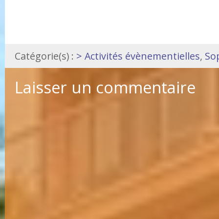
Catégorie(s) :
> Activités évènementielles
,
So
Laisser un commentaire