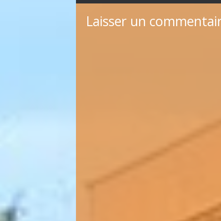
Laisser un commentai