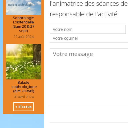
l'animatrice des séances de
responsable de l'activité
Sophrologie
Existentielle
(Sam 20 & 27
sept)
22 août 2024
Balade
sophrologique
(dim 28 avril)
20 avril 2024
+ d'actus