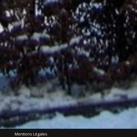
Mentions Légales