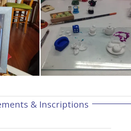
ments & Inscriptions