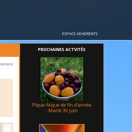
ESPACE ADHÉRENTS
PROCHAINES ACTVITÉS
mentaire
Pique-Nique de fin d’année
: Mardi 30 Juin