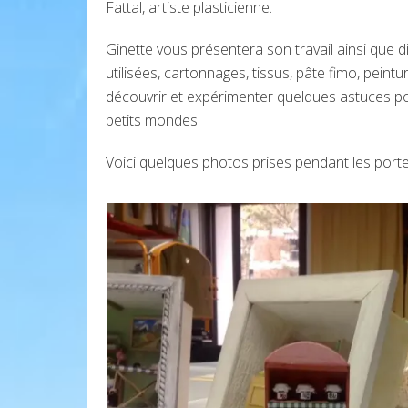
Fattal, artiste plasticienne.
Ginette vous présentera son travail ainsi que d
utilisées, cartonnages, tissus, pâte fimo, peint
découvrir et expérimenter quelques astuces po
petits mondes.
Voici quelques photos prises pendant les porte