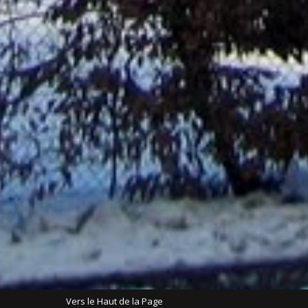
Vers le Haut de la Page