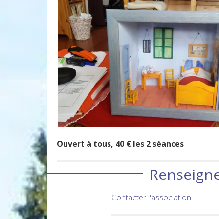
Ouvert à tous, 40 € les 2 séances
Renseigne
Contacter l'association