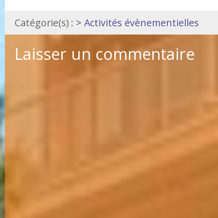
Catégorie(s) :
> Activités évènementielles
Laisser un commentaire