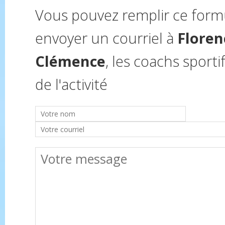
Vous pouvez remplir ce form
envoyer un courriel à
Floren
Clémence
, les coachs sporti
de l'activité