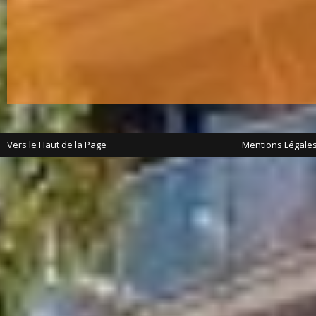
Vers le Haut de la Page
Mentions Légale