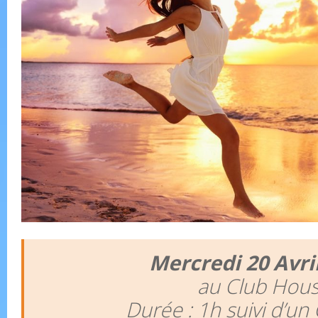
Mercredi 20 Avri
au Club Hou
Durée : 1h suivi d’un