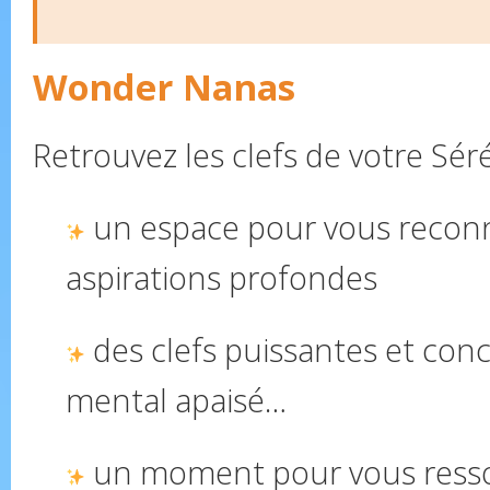
Wonder Nanas
Retrouvez les clefs de votre Séré
un espace pour vous reconn
aspirations profondes
des clefs puissantes et con
mental apaisé…
un moment pour vous ress