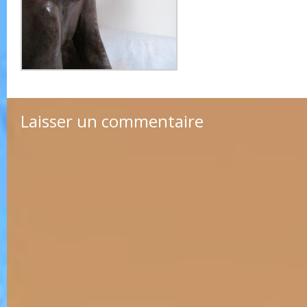
Laisser un commentaire