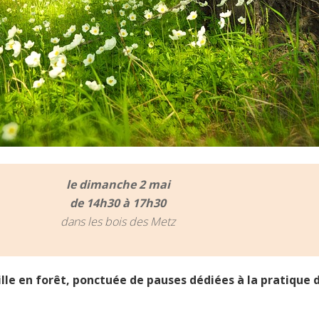
le dimanche 2 mai
de 14h30 à 17h30
dans les bois des Metz
le en forêt, ponctuée de pauses dédiées à la pratique d