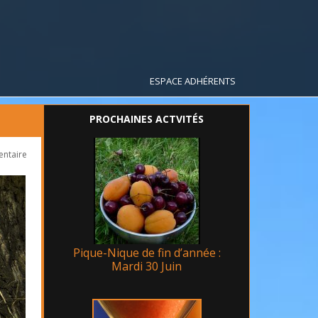
ESPACE ADHÉRENTS
PROCHAINES ACTVITÉS
entaire
Pique-Nique de fin d’année :
Mardi 30 Juin