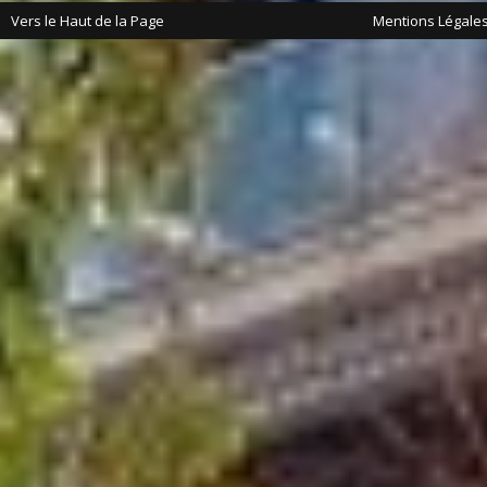
Vers le Haut de la Page
Mentions Légale