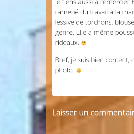
Je tiens aussi à remercier 
ramené du travail à la mai
lessive de torchons, blouse
genre. Elle a même poussé 
rideaux.
Bref, je suis bien content
photo.
Laisser un commentai