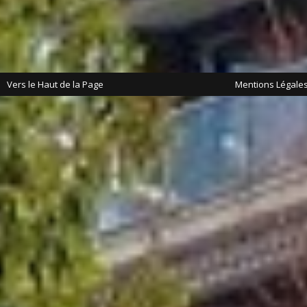
Vers le Haut de la Page
Mentions Légale