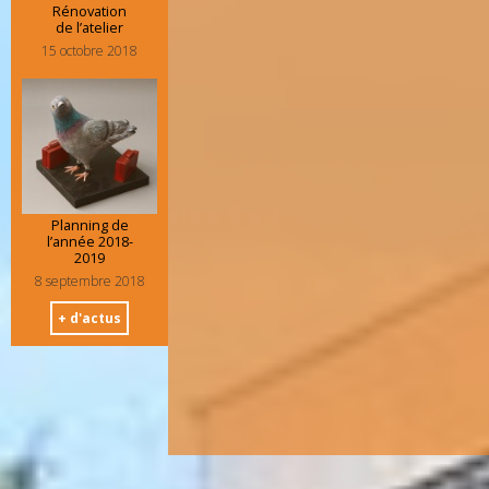
Rénovation
de l’atelier
15 octobre 2018
Planning de
l’année 2018-
2019
8 septembre 2018
+ d'actus