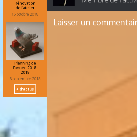
Rénovation
de l’atelier
15 octobre 2018
Laisser un commentai
Planning de
l’année 2018-
2019
8 septembre 2018
+ d'actus