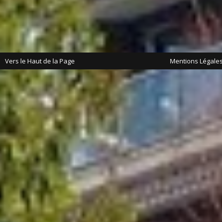
Vers le Haut de la Page
Mentions Légale