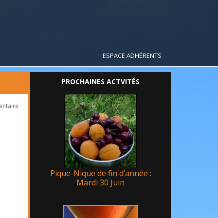
ESPACE ADHÉRENTS
PROCHAINES ACTVITÉS
entaire
Pique-Nique de fin d’année :
Mardi 30 Juin