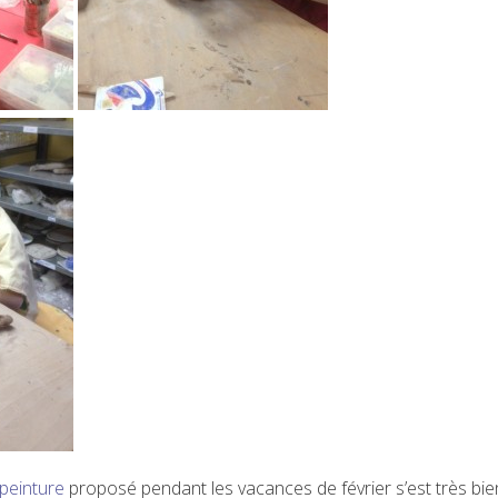
peinture
proposé pendant les vacances de février s’est très bie