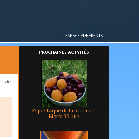
ESPACE ADHÉRENTS
PROCHAINES ACTVITÉS
entaire
Pique-Nique de fin d’année :
Mardi 30 Juin