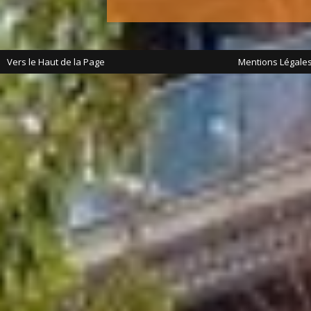
Vers le Haut de la Page
Mentions Légale