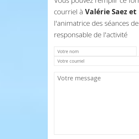
Vous pouvez remplir ce fo
courriel à
Valérie Saez e
l'animatrice des séances de
responsable de l'activité