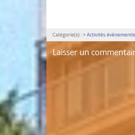
Catégorie(s) :
> Activités évènementie
Laisser un commentai