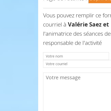
Vous pouvez remplir ce fo
courriel à
Valérie Saez e
l'animatrice des séances de
responsable de l'activité