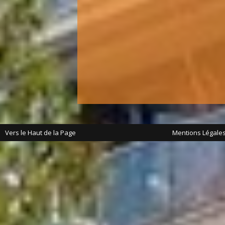
Vers le Haut de la Page
Mentions Légale