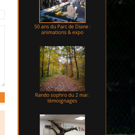
50 ans du Parc de Diane :
animations & expo
Rando sophro du 2 mai :
témoignages