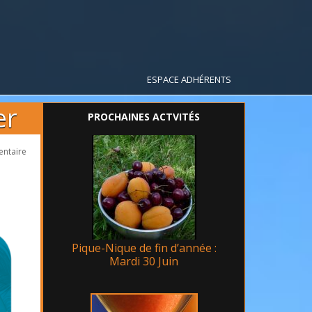
ESPACE ADHÉRENTS
er
PROCHAINES ACTVITÉS
entaire
Pique-Nique de fin d’année :
Mardi 30 Juin