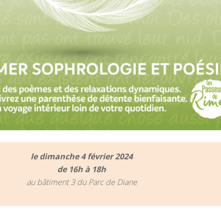
le dimanche 4 février 2024
de 16h à 18h
au bâtiment 3 du Parc de Diane