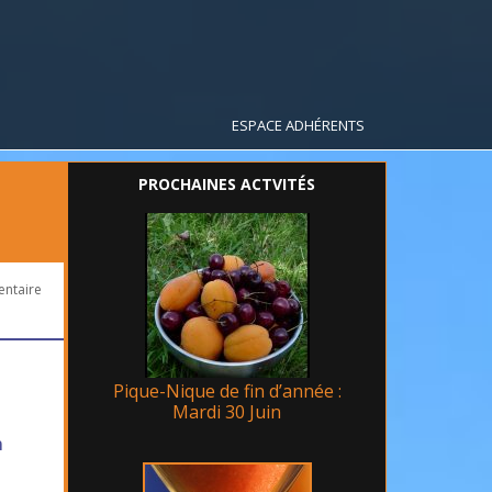
ESPACE ADHÉRENTS
PROCHAINES ACTVITÉS
entaire
Pique-Nique de fin d’année :
Mardi 30 Juin
m