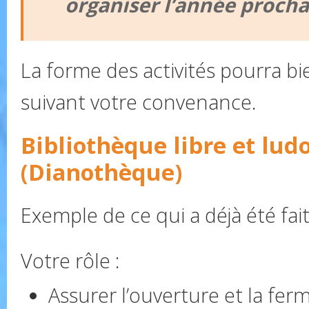
organiser l’année procha
La forme des activités pourra bi
suivant votre convenance.
Bibliothèque libre et lu
(Dianothèque)
Exemple de ce qui a déjà été fait
Votre rôle :
Assurer l’ouverture et la ferm