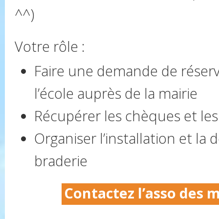
^^)
Votre rôle :
Faire une demande de réserv
l’école auprès de la mairie
Récupérer les chèques et les 
Organiser l’installation et la 
braderie
Contactez l’asso des 