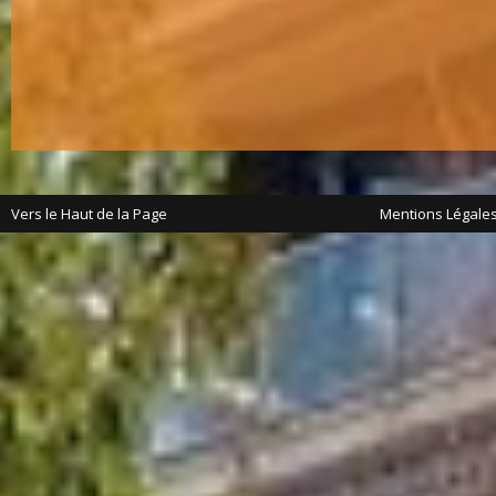
Vers le Haut de la Page
Mentions Légale