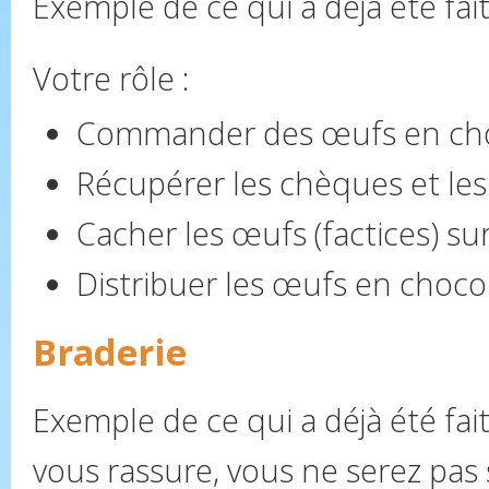
Exemple de ce qui a déjà été fait
Votre rôle :
Commander des œufs en ch
Récupérer les chèques et les 
Cacher les œufs (factices) su
Distribuer les œufs en chocola
Braderie
Exemple de ce qui a déjà été fait
vous rassure, vous ne serez pas 