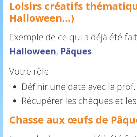
Loisirs créatifs thématiq
Halloween…)
Exemple de ce qui a déjà été fait
Halloween
,
Pâques
Votre rôle :
Définir une date avec la prof.
Récupérer les chèques et les 
Chasse aux œufs de Pâqu