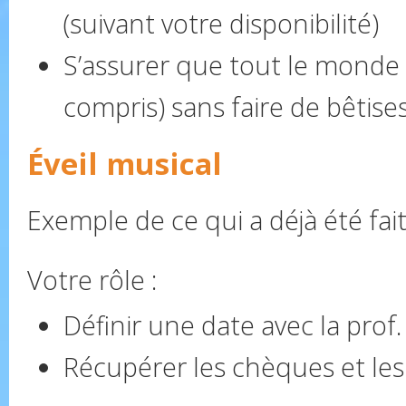
(suivant votre disponibilité)
S’assurer que tout le monde 
compris) sans faire de bêtise
Éveil musical
Exemple de ce qui a déjà été fait
Votre rôle :
Définir une date avec la prof.
Récupérer les chèques et les 