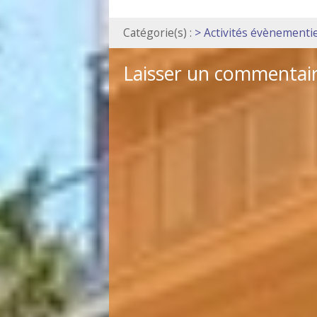
Catégorie(s) :
> Activités évènementie
Laisser un commentai