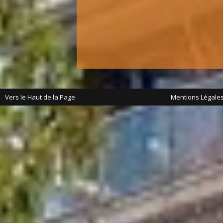
Vers le Haut de la Page
Mentions Légale