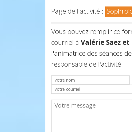
Page de l'activité :
Sophrol
Vous pouvez remplir ce fo
courriel à
Valérie Saez e
l'animatrice des séances de
responsable de l'activité